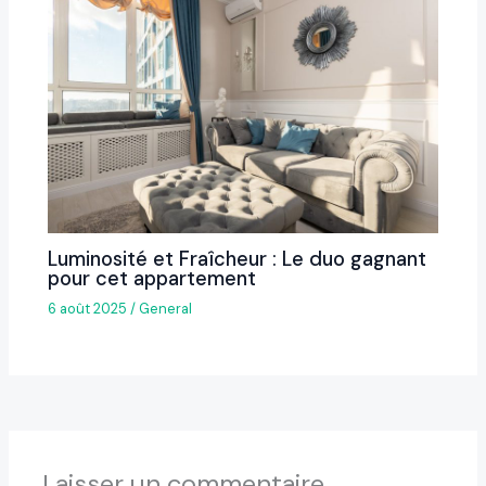
Luminosité et Fraîcheur : Le duo gagnant
pour cet appartement
6 août 2025
/
General
Laisser un commentaire