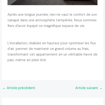
Après une longue journée, rien ne vaut le confort de son
canapé dans une atmosphère tempérée. Nous sommes
fiers d’avoir équipé ce magnifique espace de vie.
L’installation, réalisée en hauteur pour optimiser les flux
d’air, permet de maintenir ce grand volume au frais,
transformant cet appartement en un véritable havre de
paix, même en plein été.
←
Article précédent
Article suivant
→