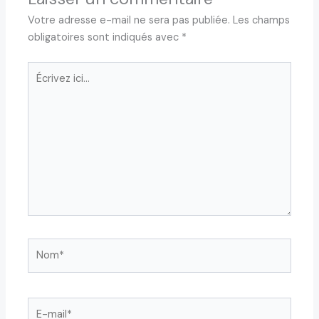
Votre adresse e-mail ne sera pas publiée.
Les champs
obligatoires sont indiqués avec
*
Écrivez
ici…
Nom*
E-