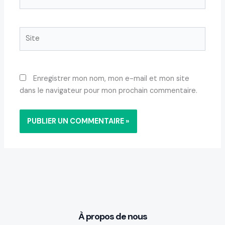
mail*
Site
Enregistrer mon nom, mon e-mail et mon site
dans le navigateur pour mon prochain commentaire.
À propos de nous