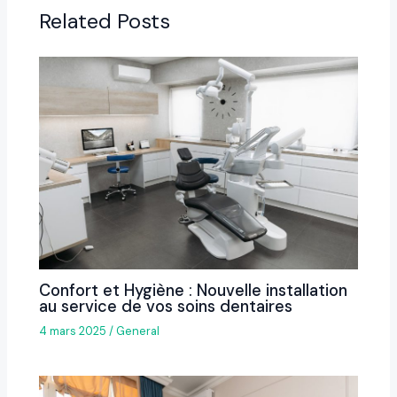
Related Posts
Confort et Hygiène : Nouvelle installation
au service de vos soins dentaires
4 mars 2025
/
General